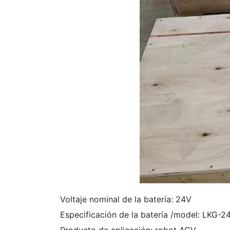
Voltaje nominal de la batería: 24V
Especificación de la batería /model: LKG-