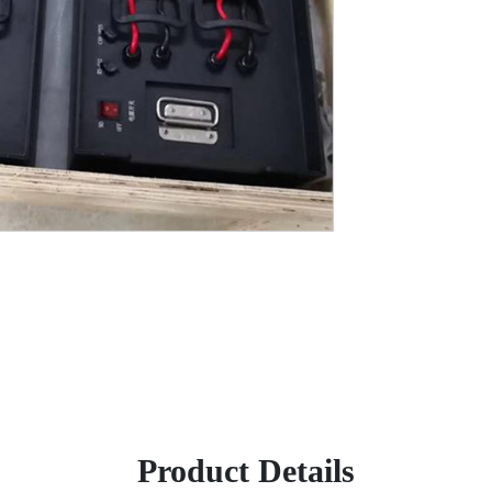
Product Details