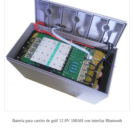
Batería para carrito de golf 12.8V 100AH con interfaz Bluetooth