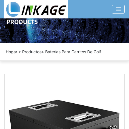
Hogar
>
Productos
>
Baterías Para Carritos De Golf