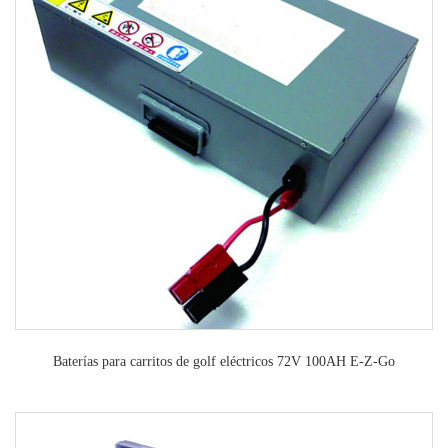
Baterías para carritos de golf eléctricos 72V 100AH E-Z-Go