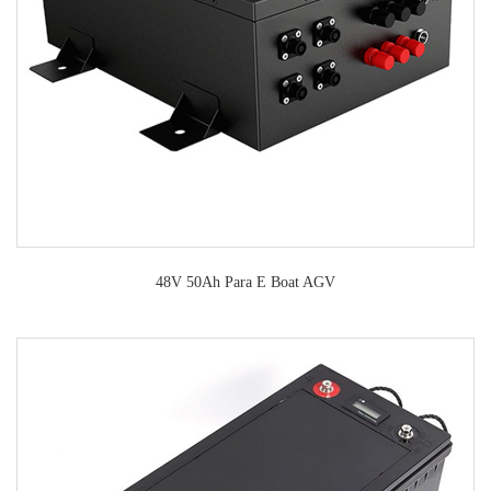
48V 50Ah Para E Boat AGV