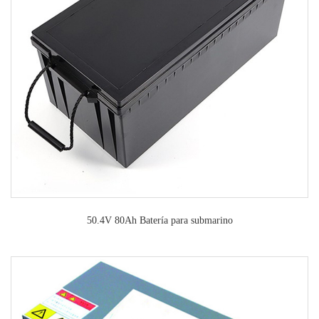
50.4V 80Ah Batería para submarino