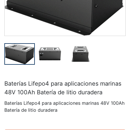
Baterías Lifepo4 para aplicaciones marinas
48V 100Ah Batería de litio duradera
Baterías Lifepo4 para aplicaciones marinas 48V 100Ah
Batería de litio duradera