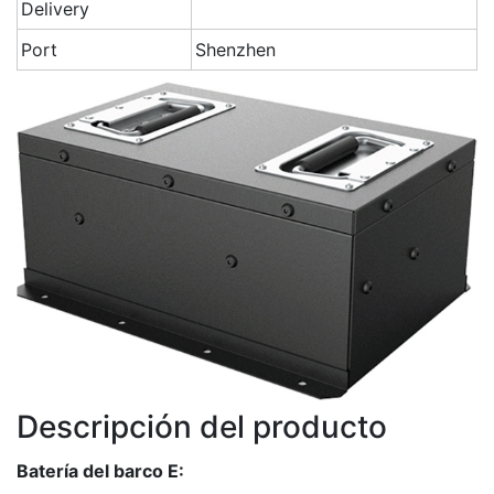
Delivery
Port
Shenzhen
Descripción del producto
Batería del barco E: