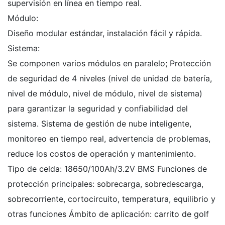
supervisión en línea en tiempo real.
Módulo:
Diseño modular estándar, instalación fácil y rápida.
Sistema:
Se componen varios módulos en paralelo; Protección
de seguridad de 4 niveles (nivel de unidad de batería,
nivel de módulo, nivel de módulo, nivel de sistema)
para garantizar la seguridad y confiabilidad del
sistema. Sistema de gestión de nube inteligente,
monitoreo en tiempo real, advertencia de problemas,
reduce los costos de operación y mantenimiento.
Tipo de celda: 18650/100Ah/3.2V BMS Funciones de
protección principales: sobrecarga, sobredescarga,
sobrecorriente, cortocircuito, temperatura, equilibrio y
otras funciones Ámbito de aplicación: carrito de golf