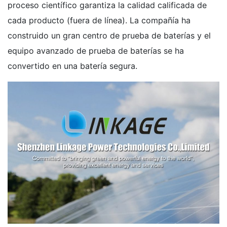
proceso científico garantiza la calidad calificada de
cada producto (fuera de línea). La compañía ha
construido un gran centro de prueba de baterías y el
equipo avanzado de prueba de baterías se ha
convertido en una batería segura.