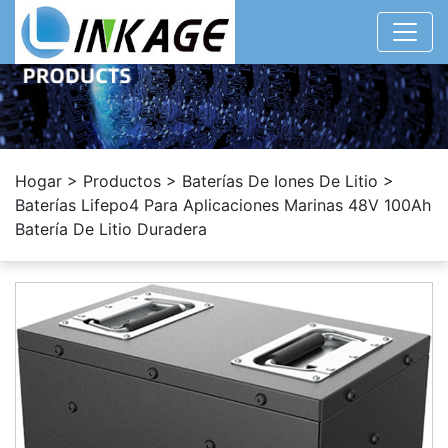
Hogar
>
Productos
>
Baterías De Iones De Litio
>
Baterías Lifepo4 Para Aplicaciones Marinas 48V 100Ah
Batería De Litio Duradera