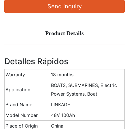
Send inquiry
Product Details
Detalles Rápidos
Warranty
18 months
BOATS, SUBMARINES, Electric
Application
Power Systems, Boat
Brand Name
LINKAGE
Model Number
48V 100Ah
Place of Origin
China