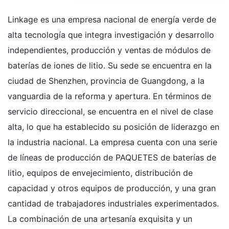
Linkage es una empresa nacional de energía verde de
alta tecnología que integra investigación y desarrollo
independientes, producción y ventas de módulos de
baterías de iones de litio. Su sede se encuentra en la
ciudad de Shenzhen, provincia de Guangdong, a la
vanguardia de la reforma y apertura. En términos de
servicio direccional, se encuentra en el nivel de clase
alta, lo que ha establecido su posición de liderazgo en
la industria nacional. La empresa cuenta con una serie
de líneas de producción de PAQUETES de baterías de
litio, equipos de envejecimiento, distribución de
capacidad y otros equipos de producción, y una gran
cantidad de trabajadores industriales experimentados.
La combinación de una artesanía exquisita y un