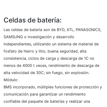
Celdas de batería:
Las celdas de batería son de BYD, ATL, PANASONICS,
SAMSUNG o investigación y desarrollo
independientes, utilizando un sistema de material de
fosfato de hierro y litio, buena seguridad, alta
consistencia, ciclos de carga y descarga de 1C no
menos de 4000 t veces, rendimiento de descarga de
alta velocidad de 30C; sin fuego, sin explosión.
Módulo:
BMS incorporado, múltiples funciones de protección y
comunicación para garantizar un rendimiento
confiable del paquete de baterías y realizar una