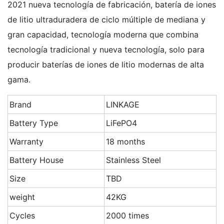
2021 nueva tecnología de fabricación, batería de iones
de litio ultraduradera de ciclo múltiple de mediana y
gran capacidad, tecnología moderna que combina
tecnología tradicional y nueva tecnología, solo para
producir baterías de iones de litio modernas de alta
gama.
Brand
LINKAGE
Battery Type
LiFePO4
Warranty
18 months
Battery House
Stainless Steel
Size
TBD
weight
42KG
Cycles
2000 times