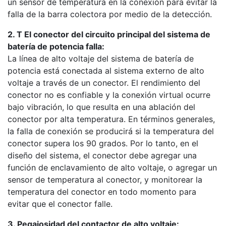
un sensor de temperatura en la conexión para evitar la
falla de la barra colectora por medio de la detección.
2. T El conector del circuito principal del sistema de
batería de potencia falla:
La línea de alto voltaje del sistema de batería de
potencia está conectada al sistema externo de alto
voltaje a través de un conector. El rendimiento del
conector no es confiable y la conexión virtual ocurre
bajo vibración, lo que resulta en una ablación del
conector por alta temperatura. En términos generales,
la falla de conexión se producirá si la temperatura del
conector supera los 90 grados. Por lo tanto, en el
diseño del sistema, el conector debe agregar una
función de enclavamiento de alto voltaje, o agregar un
sensor de temperatura al conector, y monitorear la
temperatura del conector en todo momento para
evitar que el conector falle.
3. Pegajosidad del contactor de alto voltaje: