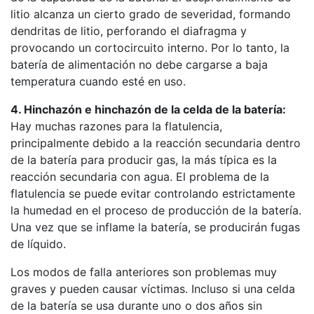
litio alcanza un cierto grado de severidad, formando
dendritas de litio, perforando el diafragma y
provocando un cortocircuito interno. Por lo tanto, la
batería de alimentación no debe cargarse a baja
temperatura cuando esté en uso.
4. Hinchazón e hinchazón de la celda de la batería:
Hay muchas razones para la flatulencia,
principalmente debido a la reacción secundaria dentro
de la batería para producir gas, la más típica es la
reacción secundaria con agua. El problema de la
flatulencia se puede evitar controlando estrictamente
la humedad en el proceso de producción de la batería.
Una vez que se inflame la batería, se producirán fugas
de líquido.
Los modos de falla anteriores son problemas muy
graves y pueden causar víctimas. Incluso si una celda
de la batería se usa durante uno o dos años sin