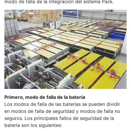
modo de falla de la integración del sistema Pack.
Primero, modo de falla de la batería
Los modos de falla de las baterías se pueden dividir
en modos de falla de seguridad y modos de falla no
seguros. Los principales fallos de seguridad de la
batería son los siguientes: