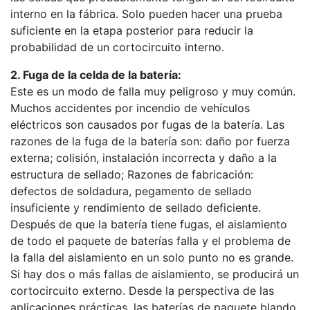
interno en la fábrica. Solo pueden hacer una prueba
suficiente en la etapa posterior para reducir la
probabilidad de un cortocircuito interno.
2. Fuga de la celda de la batería:
Este es un modo de falla muy peligroso y muy común.
Muchos accidentes por incendio de vehículos
eléctricos son causados ​​por fugas de la batería. Las
razones de la fuga de la batería son: daño por fuerza
externa; colisión, instalación incorrecta y daño a la
estructura de sellado; Razones de fabricación:
defectos de soldadura, pegamento de sellado
insuficiente y rendimiento de sellado deficiente.
Después de que la batería tiene fugas, el aislamiento
de todo el paquete de baterías falla y el problema de
la falla del aislamiento en un solo punto no es grande.
Si hay dos o más fallas de aislamiento, se producirá un
cortocircuito externo. Desde la perspectiva de las
aplicaciones prácticas, las baterías de paquete blando