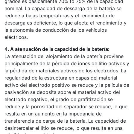
grados es básicamente 70% to 75% de la capacidad
nominal. La capacidad de descarga de la batería se
reduce a bajas temperaturas y el rendimiento de
descarga es deficiente, lo que afecta el rendimiento y
la autonomía de conducción de los vehículos
eléctricos.
4. A atenuación de la capacidad de la batería:
La atenuación del alojamiento de la batería proviene
principalmente de la pérdida de iones de litio activos y
la pérdida de materiales activos de los electrodos. La
regularidad de la estructura en capas del material
activo del electrodo positivo se reduce y la película de
pasivación se deposita sobre el material activo del
electrodo negativo, el grado de grafitización se
reduce y la porosidad del separador se reduce, lo que
resulta en un aumento en la impedancia de
transferencia de carga de la batería. La capacidad de
desintercalar el litio se reduce, lo que resulta en una