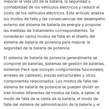
mejorar la vida útil de la batería, la seguridad y
confiabilidad de los vehículos eléctricos y reducir el
costo de los vehículos eléctricos. Este artículo analiza
los modos de falla y las consecuencias del desempeño
externo del sistema de batería de energía y propone
las medidas de tratamiento correspondientes. Se
consideran varios modos de falla en el diseño del
sistema de batería de potencia para mejorar la
seguridad de la batería de potencia.
El sistema de batería de potencia generalmente se
compone de baterías, sistemas de gestión de baterías,
sistemas Pack que incluyen componentes funcionales,
arneses de cableado, piezas estructurales y otros
componentes relacionados. Los modos de falla del
sistema de batería de potencia se pueden dividir en
tres niveles diferentes de modos de falla, a saber, el
modo de falla de la celda de la batería, el modo de
falla del sistema de administración de la batería y el