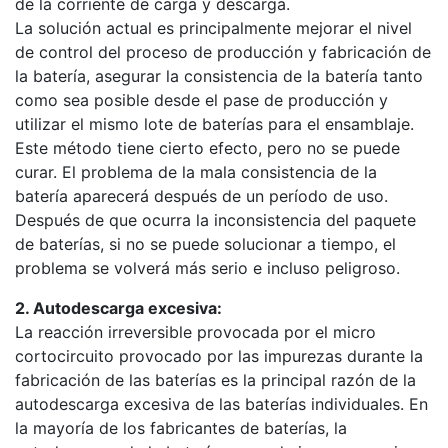
de la corriente de carga y descarga.
La solución actual es principalmente mejorar el nivel
de control del proceso de producción y fabricación de
la batería, asegurar la consistencia de la batería tanto
como sea posible desde el pase de producción y
utilizar el mismo lote de baterías para el ensamblaje.
Este método tiene cierto efecto, pero no se puede
curar. El problema de la mala consistencia de la
batería aparecerá después de un período de uso.
Después de que ocurra la inconsistencia del paquete
de baterías, si no se puede solucionar a tiempo, el
problema se volverá más serio e incluso peligroso.
2. Autodescarga excesiva:
La reacción irreversible provocada por el micro
cortocircuito provocado por las impurezas durante la
fabricación de las baterías es la principal razón de la
autodescarga excesiva de las baterías individuales. En
la mayoría de los fabricantes de baterías, la