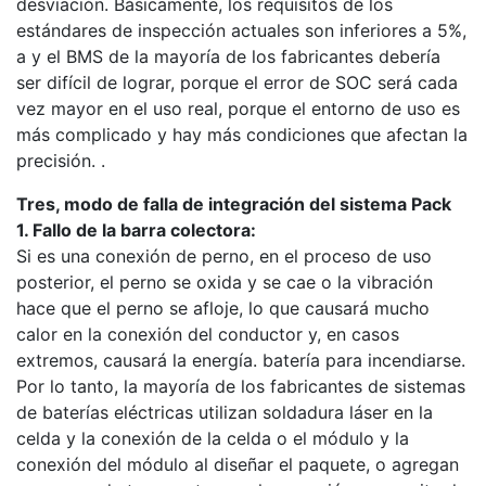
desviación. Básicamente, los requisitos de los
estándares de inspección actuales son inferiores a 5%,
a y el BMS de la mayoría de los fabricantes debería
ser difícil de lograr, porque el error de SOC será cada
vez mayor en el uso real, porque el entorno de uso es
más complicado y hay más condiciones que afectan la
precisión. .
Tres, modo de falla de integración del sistema Pack
1. Fallo de la barra colectora:
Si es una conexión de perno, en el proceso de uso
posterior, el perno se oxida y se cae o la vibración
hace que el perno se afloje, lo que causará mucho
calor en la conexión del conductor y, en casos
extremos, causará la energía. batería para incendiarse.
Por lo tanto, la mayoría de los fabricantes de sistemas
de baterías eléctricas utilizan soldadura láser en la
celda y la conexión de la celda o el módulo y la
conexión del módulo al diseñar el paquete, o agregan