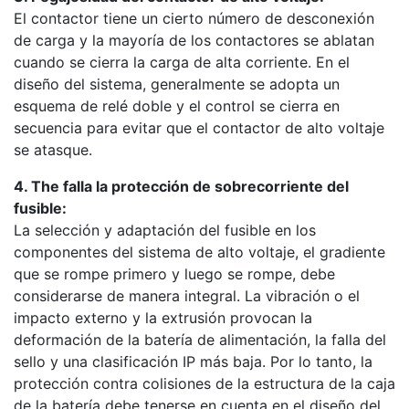
El contactor tiene un cierto número de desconexión
de carga y la mayoría de los contactores se ablatan
cuando se cierra la carga de alta corriente. En el
diseño del sistema, generalmente se adopta un
esquema de relé doble y el control se cierra en
secuencia para evitar que el contactor de alto voltaje
se atasque.
4. The falla la protección de sobrecorriente del
fusible:
La selección y adaptación del fusible en los
componentes del sistema de alto voltaje, el gradiente
que se rompe primero y luego se rompe, debe
considerarse de manera integral. La vibración o el
impacto externo y la extrusión provocan la
deformación de la batería de alimentación, la falla del
sello y una clasificación IP más baja. Por lo tanto, la
protección contra colisiones de la estructura de la caja
de la batería debe tenerse en cuenta en el diseño del