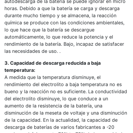
autodescarga de la batería se puede ignorar en micro
horas. Debido a que la batería se carga y descarga
durante mucho tiempo y se almacena, la reacción
química se produce con las condiciones ambientales,
lo que hace que la batería se descargue
automáticamente, lo que reduce la potencia y el
rendimiento de la batería. Bajo, incapaz de satisfacer
las necesidades de uso. .
3. Capacidad de descarga reducida a baja
temperatura:
A medida que la temperatura disminuye, el
rendimiento del electrolito a baja temperatura no es
bueno y la reacción no es suficiente. La conductividad
del electrolito disminuye, lo que conduce a un
aumento de la resistencia de la batería, una
disminución de la meseta de voltaje y una disminución
de la capacidad. En la actualidad, la capacidad de
descarga de baterías de varios fabricantes a -20