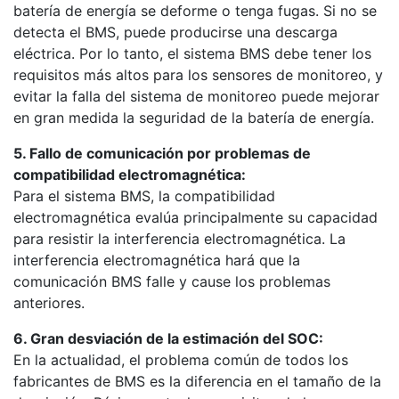
batería de energía se deforme o tenga fugas. Si no se
detecta el BMS, puede producirse una descarga
eléctrica. Por lo tanto, el sistema BMS debe tener los
requisitos más altos para los sensores de monitoreo, y
evitar la falla del sistema de monitoreo puede mejorar
en gran medida la seguridad de la batería de energía.
5. Fallo de comunicación por problemas de
compatibilidad electromagnética:
Para el sistema BMS, la compatibilidad
electromagnética evalúa principalmente su capacidad
para resistir la interferencia electromagnética. La
interferencia electromagnética hará que la
comunicación BMS falle y cause los problemas
anteriores.
6. Gran desviación de la estimación del SOC:
En la actualidad, el problema común de todos los
fabricantes de BMS es la diferencia en el tamaño de la