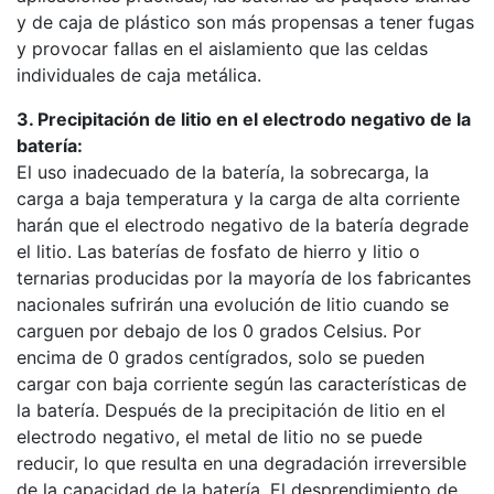
y de caja de plástico son más propensas a tener fugas
y provocar fallas en el aislamiento que las celdas
individuales de caja metálica.
3. Precipitación de litio en el electrodo negativo de la
batería:
El uso inadecuado de la batería, la sobrecarga, la
carga a baja temperatura y la carga de alta corriente
harán que el electrodo negativo de la batería degrade
el litio. Las baterías de fosfato de hierro y litio o
ternarias producidas por la mayoría de los fabricantes
nacionales sufrirán una evolución de litio cuando se
carguen por debajo de los 0 grados Celsius. Por
encima de 0 grados centígrados, solo se pueden
cargar con baja corriente según las características de
la batería. Después de la precipitación de litio en el
electrodo negativo, el metal de litio no se puede
reducir, lo que resulta en una degradación irreversible
de la capacidad de la batería. El desprendimiento de