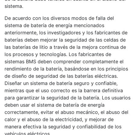
sistema.
De acuerdo con los diversos modos de falla del
sistema de batería de energía mencionados
anteriormente, los investigadores y los fabricantes de
baterías deben mejorar la seguridad de las celdas de
las baterías de litio a través de la mejora continua de
los procesos y tecnologías. Los fabricantes de
sistemas BMS deben comprender completamente el
rendimiento de la batería, basándose en los principios
de diseño de seguridad de las baterías eléctricas.
Diseñar un sistema de batería seguro y confiable,
mientras que el uso correcto es la barrera definitiva
para garantizar la seguridad de la batería. Los usuarios
deben usar el sistema de batería de energía
correctamente, evitar el abuso mecánico, el abuso del
calor y el abuso de la electricidad, y mejorar de
manera efectiva la seguridad y confiabilidad de los
vehículos eléctricos.