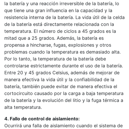
la batería y una reacción irreversible de la batería, lo
que tiene una gran influencia en la capacidad y la
resistencia interna de la batería. La vida útil de la celda
de la batería está directamente relacionada con la
temperatura. El número de ciclos a 45 grados es la
mitad que a 25 grados. Además, la batería es
propensa a hincharse, fugas, explosiones y otros
problemas cuando la temperatura es demasiado alta.
Por lo tanto, la temperatura de la batería debe
controlarse estrictamente durante el uso de la batería.
Entre 20 y 45 grados Celsius, además de mejorar de
manera efectiva la vida útil y la confiabilidad de la
batería, también puede evitar de manera efectiva el
cortocircuito causado por la carga a baja temperatura
de la batería y la evolución del litio y la fuga térmica a
alta temperatura.
4. Fallo de control de aislamiento:
Ocurrirá una falla de aislamiento cuando el sistema de