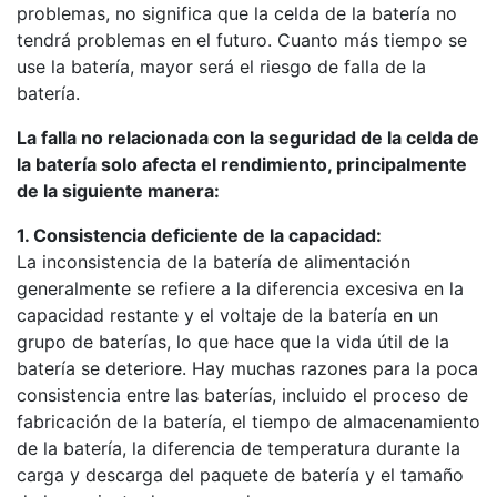
problemas, no significa que la celda de la batería no
tendrá problemas en el futuro. Cuanto más tiempo se
use la batería, mayor será el riesgo de falla de la
batería.
La falla no relacionada con la seguridad de la celda de
la batería solo afecta el rendimiento, principalmente
de la siguiente manera:
1. Consistencia deficiente de la capacidad:
La inconsistencia de la batería de alimentación
generalmente se refiere a la diferencia excesiva en la
capacidad restante y el voltaje de la batería en un
grupo de baterías, lo que hace que la vida útil de la
batería se deteriore. Hay muchas razones para la poca
consistencia entre las baterías, incluido el proceso de
fabricación de la batería, el tiempo de almacenamiento
de la batería, la diferencia de temperatura durante la
carga y descarga del paquete de batería y el tamaño