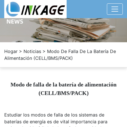
Hogar
>
Noticias
>
Modo De Falla De La Batería De
Alimentación (CELL/BMS/PACK)
Modo de falla de la batería de alimentación
(CELL/BMS/PACK)
Estudiar los modos de falla de los sistemas de
baterías de energía es de vital importancia para