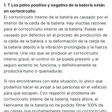
1. T Los polos positivo y negativo de la batería están
en cortocircuito:
El cortocircuito interno de la batería es causado por el
interior de la celda de la batería. Hay muchas razones
para el cortocircuito interno de la batería. Puede ser
causado por defectos en el proceso de producción de
la celda de la batería o la deformación de la celda de
la batería debido a la vibración prolongada y la fuerza
externa. Una vez que se produce un cortocircuito
interno grave, el control no se puede prevenir y el
seguro externo no funciona, y definitivamente se
producirá humo o quemaduras.
Si nos encontramos con esta situación, lo único que
podemos hacer es avisar a las personas en el vehículo
para que escapen. Con respecto al problema de
cortocircuito interno de la batería, hasta ahora, el
fabricante de la batería no ha podido filtrar 100% de
las celdas que probablemente tengan un cortocircuito