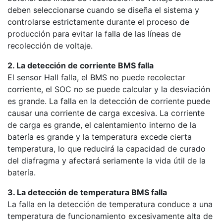
deben seleccionarse cuando se diseña el sistema y
controlarse estrictamente durante el proceso de
producción para evitar la falla de las líneas de
recolección de voltaje.
2. La detección de corriente BMS falla
El sensor Hall falla, el BMS no puede recolectar
corriente, el SOC no se puede calcular y la desviación
es grande. La falla en la detección de corriente puede
causar una corriente de carga excesiva. La corriente
de carga es grande, el calentamiento interno de la
batería es grande y la temperatura excede cierta
temperatura, lo que reducirá la capacidad de curado
del diafragma y afectará seriamente la vida útil de la
batería.
3. La detección de temperatura BMS falla
La falla en la detección de temperatura conduce a una
temperatura de funcionamiento excesivamente alta de