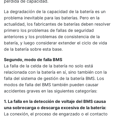
pérdida de capacidad.
La degradación de la capacidad de la batería es un
problema inevitable para las baterías. Pero en la
actualidad, los fabricantes de baterías deben resolver
primero los problemas de fallas de seguridad
anteriores y los problemas de consistencia de la
batería, y luego considerar extender el ciclo de vida
de la batería sobre esta base.
Segundo, modo de falla BMS
La falla de la celda de la batería no solo está
relacionada con la batería en sí, sino también con la
falla del sistema de gestión de la batería BMS. Los
modos de falla del BMS también pueden causar
accidentes graves en las siguientes categorías:
1. La falla en la detección de voltaje del BMS causa
una sobrecarga o descarga excesiva de la batería:
La conexión, el proceso de engarzado o el contacto